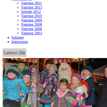
Vatertag 2011
Vatertag 2013
Spende 2012
Vatertag 2010
Vatertag 2009
Vatertag 2008
Vatertag 2006
Vatertag 2003
Satzung
Impressum
Category Title