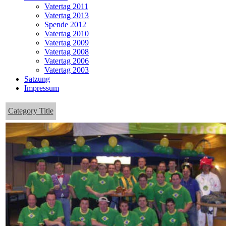
Vatertag 2011
Vatertag 2013
Spende 2012
Vatertag 2010
Vatertag 2009
Vatertag 2008
Vatertag 2006
Vatertag 2003
Satzung
Impressum
Category Title