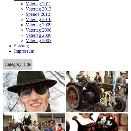
Vatertag 2011
Vatertag 2013
Spende 2012
Vatertag 2010
Vatertag 2009
Vatertag 2008
Vatertag 2006
Vatertag 2003
Satzung
Impressum
Category Title