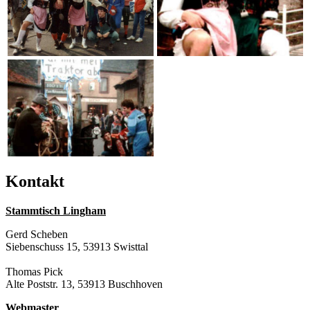
Kontakt
Stammtisch Lingham
Gerd Scheben
Siebenschuss 15, 53913 Swisttal
Thomas Pick
Alte Poststr. 13, 53913 Buschhoven
Webmaster