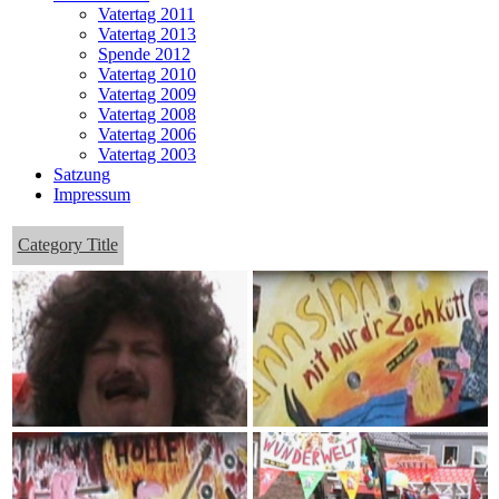
Vatertag 2011
Vatertag 2013
Spende 2012
Vatertag 2010
Vatertag 2009
Vatertag 2008
Vatertag 2006
Vatertag 2003
Satzung
Impressum
Category Title